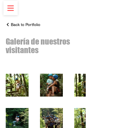
Back to Portfolio
Galería de nuestros
visitantes