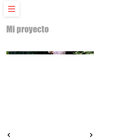
Mi proyecto